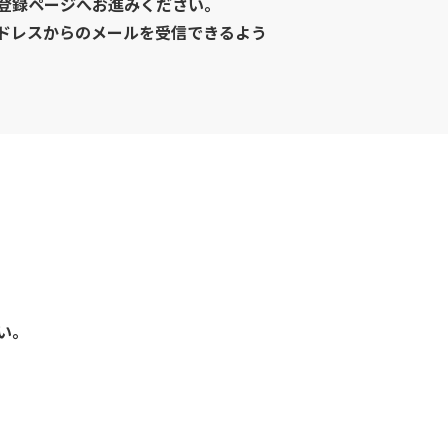
登録ページへお進みください。
ドレスからのメールを受信できるよう
い。