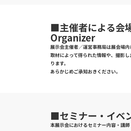
■主催者による会
Organizer
展示会主催者／運営事務局は展会場内
取材によって得られた情報や、撮影した画
ります。
あらかじめご承知おきください。
■セミナー・イベ
本展示会におけるセミナー内容・講師