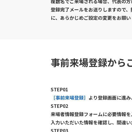
複数名でご来場される場合、代表の方
登録完了メールをお送りしますので、
に、あらかじめご設定の変更をお願いします
事前来場登録から
STEP01
［事前来場登録］
より登録画面に進み
STEP02
来場者情報登録フォームに必要情報を
入力いただいた情報を確認し、間違い
STEP03