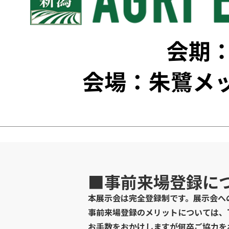
■事前来場登録に
本展示会は完全登録制です。展示会へ
事前来場登録のメリットについては、
お手数をおかけしますが何卒ご協力を