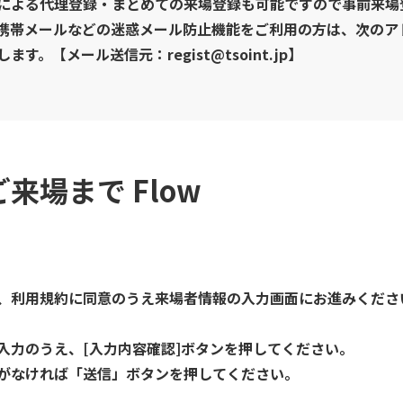
による代理登録・まとめての来場登録も可能ですので事前来場
携帯メールなどの迷惑メール防止機能をご利用の方は、次のア
。【メール送信元：regist@tsoint.jp】
ご来場まで
Flow
、利用規約に同意のうえ来場者情報の入力画面にお進みくださ
入力のうえ、[入力内容確認]ボタンを押してください。
がなければ「送信」ボタンを押してください。