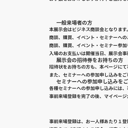
一般来場者の方
本展示会はビジネス商談会となります
商談、購買、イベント・セミナーへの
商談、購買、イベント・セミナー参加を
入場のお支払いは開催当日、展示会事
展示会の招待券をお持ちの方
招待状をお持ちの方も、本ページにて
また、セミナーへの参加申し込みをご
セミナーへの参加申し込みを
各種セミナーへの参加申し込みには、
事前来場登録を完了の後、マイページ
事前来場登録は、お一人様あたり１登