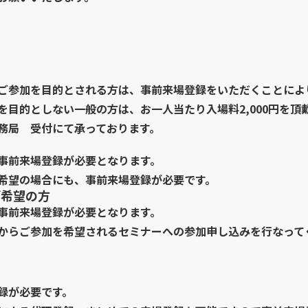
。
ご参加を目的とされる方は、事前来場登録をいただくことによ
目的としない一般の方は、お一人当たり入場料2,000円を頂
務局 受付にて承っております。
事前来場登録が必要となります。
希望の場合にも、事前来場登録が必要です。
ご希望の方
事前来場登録が必要となります。
からご参加を希望されるセミナーへの参加申し込みを行なって
録が必要です。