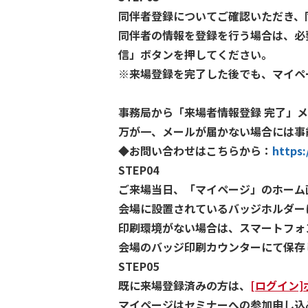
同伴者登録についてご確認いただき、
同伴者の情報を登録を行う場合は、必
信」ボタンを押してください。
※来場登録を完了した後でも、マイペ
事務局から「来場者情報登録 完了」
万が一、メールが届かない場合には事
◆お問い合わせはこちらから：
https:
STEP04
ご来場当日、「マイページ」のホーム
会場に設置されているバッジホルダー
印刷環境がない場合は、スマートフォ
会場のバッジ印刷カウンターにて保存
STEP05
既に来場登録済みの方は、
[ログイン]
マイページはセミナーへの参加申し込