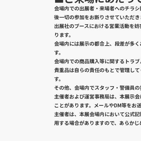
会場内での出展者・来場者へのチラシ
後一切の参加をお断りさせていただき
出展社のブースにおける営業活動を妨
ります。
会場内には展示の都合上、段差が多く
す。
会場内での商品購入等に関するトラブ
貴重品は自らの責任のもとで管理して
す。
その他、会場内でスタッフ・警備員の
主催者および運営事務局は、本展示会
ことがあります。メールやDM等をお
主催者は、本展会場内において公式記
用する場合がありますので、あらかじ