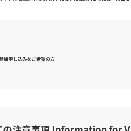
参加申し込みをご希望の方
ての注意事項
Information for V