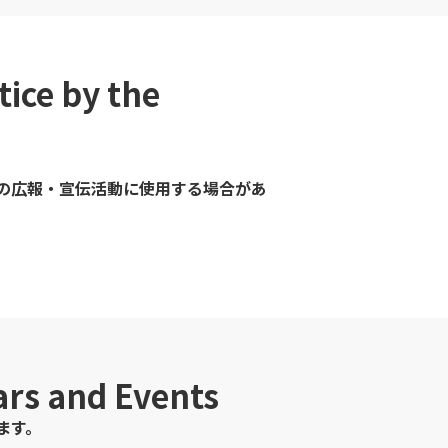
tice by the
示会の広報・宣伝活動に使用する場合があ
rs and Events
ます。