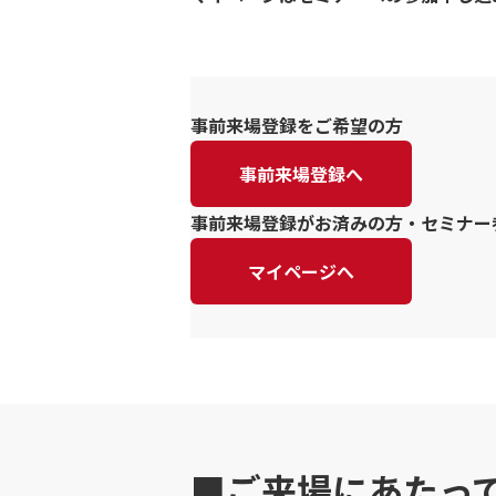
事前来場登録をご希望の方
事前来場登録へ
事前来場登録がお済みの方・セミナー
マイページへ
■ご来場にあたっ