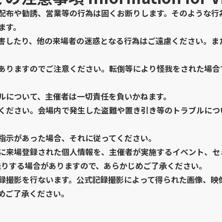
配布や勧誘、営業等の行為は固くお断りします。そのような行
ます。
害したり、他の来場者の迷惑となる行為はご遠慮ください。ま
ありますのでご注意ください。転倒等により怪我をされた場合
ルについて、主催者は一切責任を負いかねます。
ください。会場内で発生した盗難や置き引き等のトラブルにつ
指示があった場合、それに従ってください。
に来場登録された個人情報を、主催者が実施するイベント、セ
送りする場合がありますので、あらかじめご了承ください。
録撮影を行ないます。公式記録撮影によって得られた画像、映
めご了承ください。