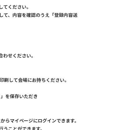
してください。
して、内容を確認のうえ「登録内容送
合わせください。
で印刷して会場にお持ちください。
ド」を保存いただき
Lからマイページにログインできます。
行うことができます。