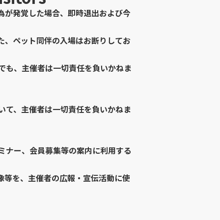
為が発覚した場合、即時退出および今
た、ペット同伴の入場はお断りしてお
でも、主催者は一切責任を負いかねま
いて、主催者は一切責任を負いかねま
ミナー、会員募集等の案内に利用する
像等を、主催者の広報・宣伝活動に使