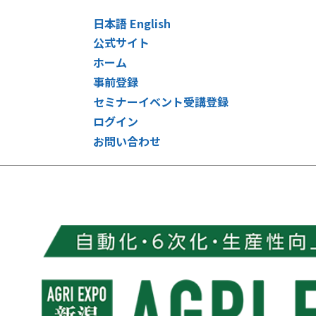
日本語
English
公式サイト
ホーム
事前登録
セミナーイベント受講登録
ログイン
お問い合わせ