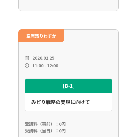
空席残りわずか
2026.02.25
11:00 - 12:00
[B-1]
みどり戦略の実現に向けて
受講料（事前）：0円
受講料（当日）：0円