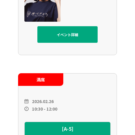
イベント詳細
満席
2026.02.26
10:30 - 12:00
[A-5]