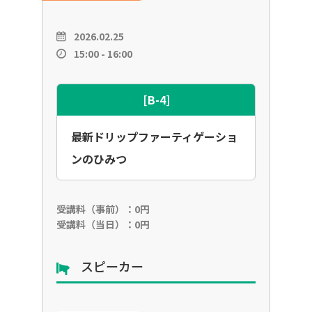
2026.02.25
15:00 - 16:00
[B-4]
最新ドリップファーティゲーショ
ンのひみつ
受講料（事前）：0円
受講料（当日）：0円
スピーカー