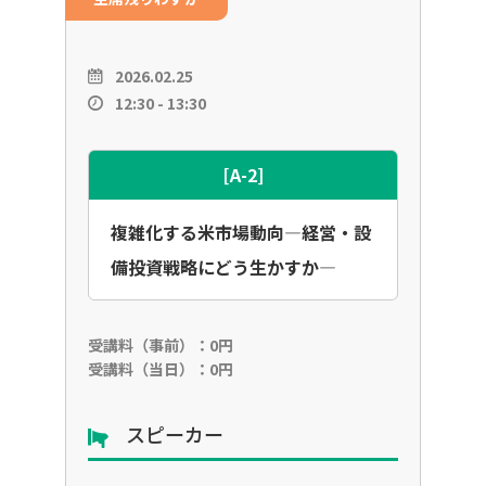
2026.02.25
12:30 - 13:30
[A-2]
複雑化する米市場動向―経営・設
備投資戦略にどう生かすか―
受講料（事前）：0円
受講料（当日）：0円
スピーカー