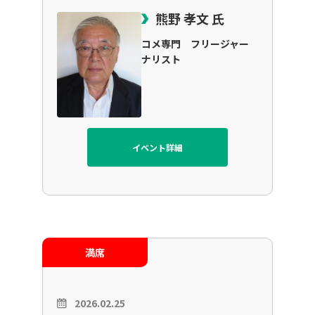
熊野 孝文 氏
コメ専門 フリージャー
ナリスト
イベント詳細
満席
2026.02.25