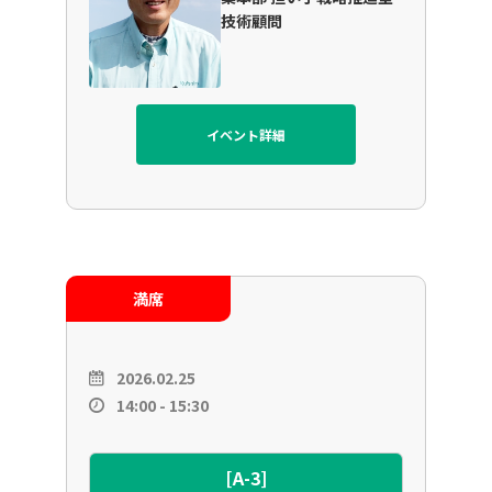
技術顧問
イベント詳細
満席
2026.02.25
14:00 - 15:30
[A-3]