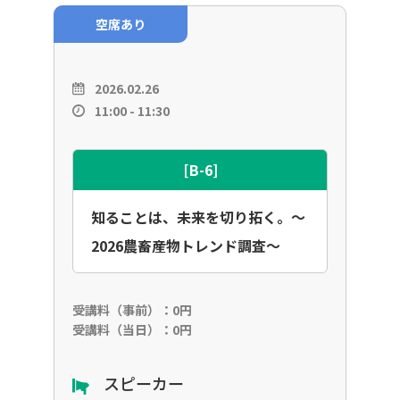
空席あり
2026.02.26
11:00 - 11:30
[B-6]
知ることは、未来を切り拓く。～
2026農畜産物トレンド調査～
受講料（事前）：0円
受講料（当日）：0円
スピーカー