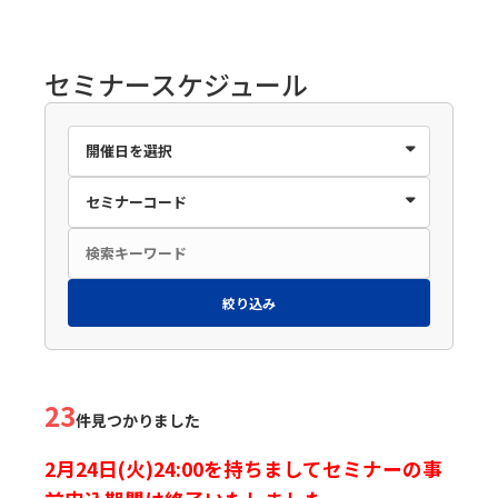
セミナースケジュール
絞り込み
23
件見つかりました
2月24日(火)24:00を持ちましてセミナーの事