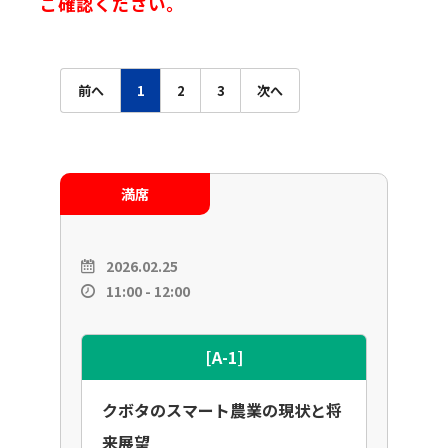
ご確認ください。
前へ
1
2
3
次へ
満席
2026.02.25
11:00 - 12:00
[A-1]
クボタのスマート農業の現状と将
来展望